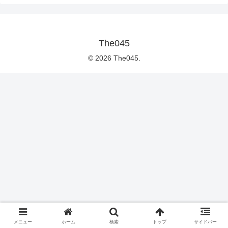
The045
© 2026 The045.
メニュー
ホーム
検索
トップ
サイドバー